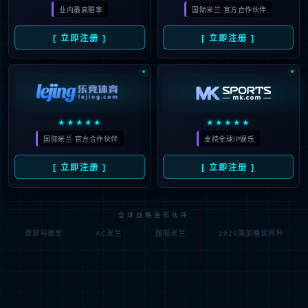
运营商
交通