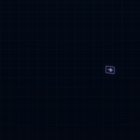
关于星空体育网
上海星空体育网股份有限公司（股票代
码：300245）成立于2001年，公司总部