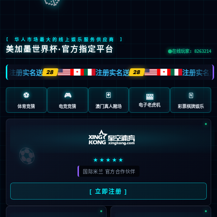
深耕行业领域多年
深耕技术研发，蓄势行业未来
了解更多