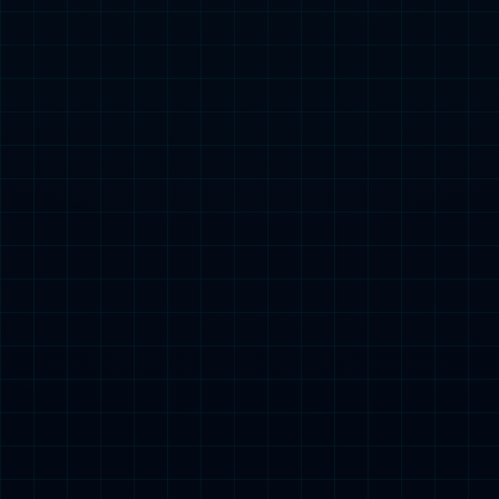
2024-02-02